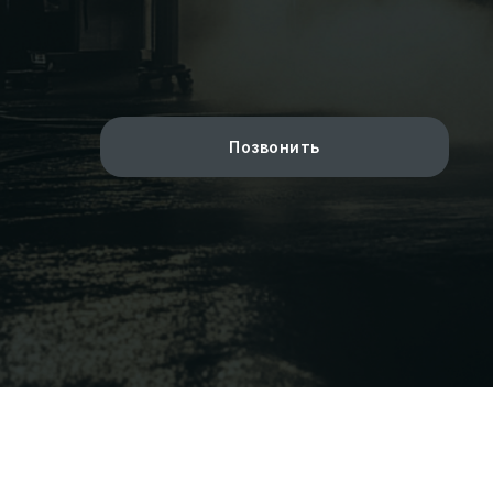
Позвонить