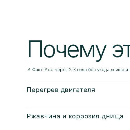
Почему э
📌 Факт: Уже через 2-3 года без ухода днище 
Перегрев двигателя
Ржавчина и коррозия днища