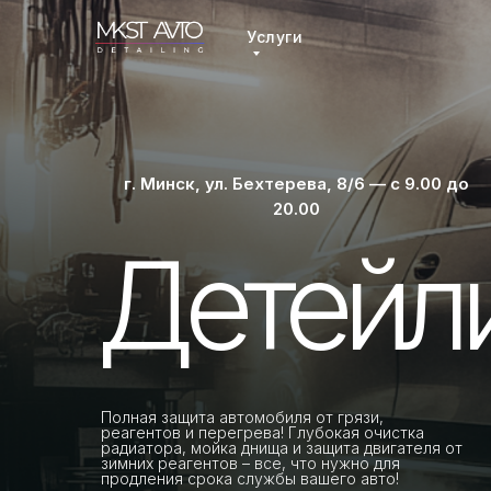
Услуги
г. Минск, ул. Бехтерева, 8/6 — с 9.00 до
20.00
Детейли
Полная защита автомобиля от грязи,
реагентов и перегрева! Глубокая очистка
радиатора, мойка днища и защита двигателя от
зимних реагентов – все, что нужно для
продления срока службы вашего авто!