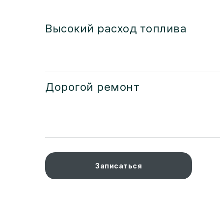
Высокий расход топлива
Дорогой ремонт
Записаться